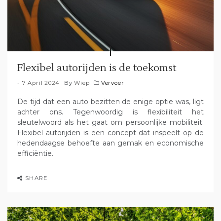
Flexibel autorijden is de toekomst
7 April 2024
By
Wiep
Vervoer
De tijd dat een auto bezitten de enige optie was, ligt
achter ons. Tegenwoordig is flexibiliteit het
sleutelwoord als het gaat om persoonlijke mobiliteit.
Flexibel autorijden is een concept dat inspeelt op de
hedendaagse behoefte aan gemak en economische
efficiëntie.
SHARE