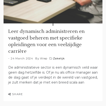
Leer dynamisch administreren en
vastgoed beheren met specifieke
opleidingen voor een veelzijdige
carrière
24 March 2024
By
Wiep
Zakelijk
De administratieve sector is een dynamisch veld waar
geen dag hetzelfde is. Of je nu als office manager aan
de slag gaat of je verdiept in de wereld van vastgoed,
je zult merken dat je met een breed scala aan
SHARE