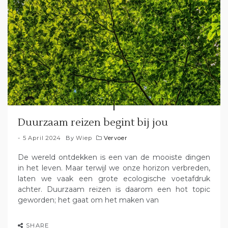
Duurzaam reizen begint bij jou
5 April 2024
By
Wiep
Vervoer
De wereld ontdekken is een van de mooiste dingen
in het leven. Maar terwijl we onze horizon verbreden,
laten we vaak een grote ecologische voetafdruk
achter. Duurzaam reizen is daarom een hot topic
geworden; het gaat om het maken van
SHARE