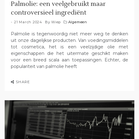
Palmolie: een veelgebruikt maar
controversieel ingrediënt
21 March 2024
By
Wiep
Algemeen
Palmolie is tegenwoordig niet meer weg te denken
uit onze dagelijkse producten. Van voedingsmiddelen
tot cosmetica, het is een veelzijdige olie met
eigenschappen die het uitermate geschikt maken
voor een breed scala aan toepassingen. Echter, de
populariteit van palmolie heeft
SHARE