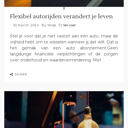
Flexibel autorijden verandert je leven
30 March 2024
By
Wiep
Vervoer
Stel je voor dat je niet vastzit aan één auto, maar de
vrijheid hebt om te wisselen wanneer jij dat wilt. Dat is
het gemak van een auto abonnement.Geen
langdurige financiële verplichtingen of de zorgen
over onderhoud en waardevermindering. Met
SHARE