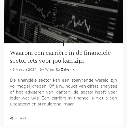
Waarom een carrière in de financiële
sector iets voor jou kan zijn
6 March 2024
By
Wiep
Zakelijk
De financiële sector kan een spannende wereld zijn
vol mogelijkheden. Of je nu houdt van cijfers, analyses
of het adviseren van klanten, de sector heeft voor
ieder wat wils. Een carrière in finance is niet alleen
uitdagend en stimulerend, maar
SHARE