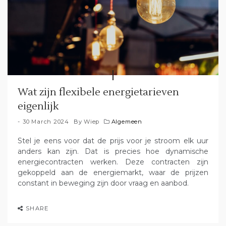
Wat zijn flexibele energietarieven
eigenlijk
30 March 2024
By
Wiep
Algemeen
Stel je eens voor dat de prijs voor je stroom elk uur
anders kan zijn. Dat is precies hoe dynamische
energiecontracten werken. Deze contracten zijn
gekoppeld aan de energiemarkt, waar de prijzen
constant in beweging zijn door vraag en aanbod.
SHARE