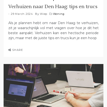
Verhuizen naar Den Haag: tips en trucs
29 March 2024
By
Wiep
Woning
Als je plannen hebt om naar Den Haag te verhuizen,
zit je waarschijnlijk vol met vragen over hoe je dit het
beste aanpakt. Verhuizen kan een hectische periode
zijn, maar met de juiste tips en trucs kun je een hoop
SHARE