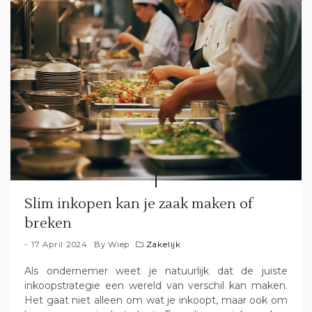
Slim inkopen kan je zaak maken of
breken
17 April 2024
By
Wiep
Zakelijk
Als ondernemer weet je natuurlijk dat de juiste
inkoopstrategie een wereld van verschil kan maken.
Het gaat niet alleen om wat je inkoopt, maar ook om