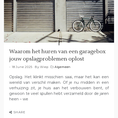
Waarom het huren van een garagebox
jouw opslagproblemen oplost
18 June 2025
By
Wiep
Algemeen
Opslag. Het klinkt misschien saai, maar het kan een
wereld van verschil maken. Of je nu midden in een
verhuizing zit, je huis aan het verbouwen bent, of
gewoon te veel spullen hebt verzameld door de jaren
heen – we
SHARE