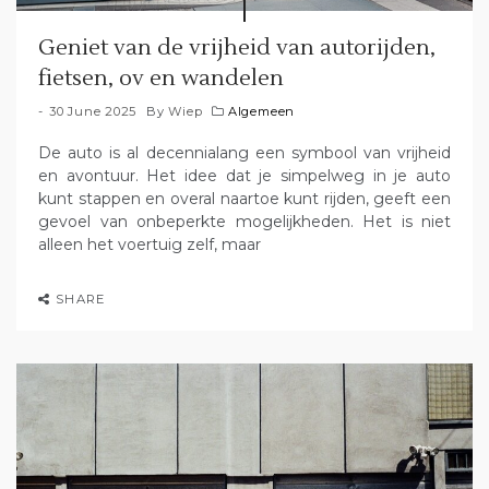
Geniet van de vrijheid van autorijden,
fietsen, ov en wandelen
30 June 2025
By
Wiep
Algemeen
De auto is al decennialang een symbool van vrijheid
en avontuur. Het idee dat je simpelweg in je auto
kunt stappen en overal naartoe kunt rijden, geeft een
gevoel van onbeperkte mogelijkheden. Het is niet
alleen het voertuig zelf, maar
SHARE