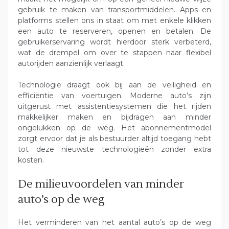
gebruik te maken van transportmiddelen. Apps en
platforms stellen ons in staat om met enkele klikken
een auto te reserveren, openen en betalen. De
gebruikerservaring wordt hierdoor sterk verbeterd,
wat de drempel om over te stappen naar flexibel
autorijden aanzienlijk verlaagt.
Technologie draagt ook bij aan de veiligheid en
efficiëntie van voertuigen. Moderne auto’s zijn
uitgerust met assistentiesystemen die het rijden
makkelijker maken en bijdragen aan minder
ongelukken op de weg. Het abonnementmodel
zorgt ervoor dat je als bestuurder altijd toegang hebt
tot deze nieuwste technologieën zonder extra
kosten.
De milieuvoordelen van minder
auto’s op de weg
Het verminderen van het aantal auto’s op de weg