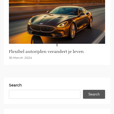
Flexibel autorijden verandert je leven
30 March 2024
Search
Search