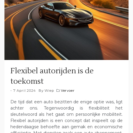
Flexibel autorijden is de
toekomst
7 April 2024
By
Wiep
Vervoer
De tijd dat een auto bezitten de enige optie was, ligt
achter ons. Tegenwoordig is flexibiliteit het
sleutelwoord als het gaat om persoonlijke mobiliteit.
Flexibel autorijden is een concept dat inspeelt op de
hedendaagse behoefte aan gemak en economische