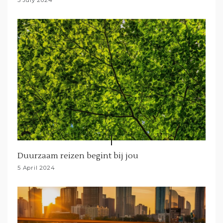
Duurzaam reizen begint bij jou
5 April 2024