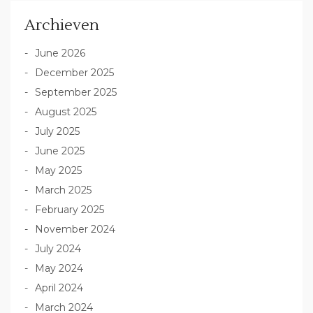
Archieven
June 2026
December 2025
September 2025
August 2025
July 2025
June 2025
May 2025
March 2025
February 2025
November 2024
July 2024
May 2024
April 2024
March 2024