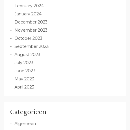
February 2024
January 2024
December 2023
November 2023
October 2023
September 2023
August 2023
July 2023
June 2023
May 2023
April 2023
Categorieën
Algemeen