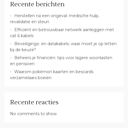
Recente berichten
Herstellen na een ongeval: medische hulp,
revalidatie en steun
Efficiënt en betrouwbaar netwerk aanleggen met
cat 6 kabels
Beveiligings- en datakabels: waar moet je op letten
bij de keuze?
Beheers je financiën: tips voor lagere woonlasten
en pensioen
Waarom pokémon kaarten en bescards
verzamelaars boeien
Recente reacties
No comments to show.