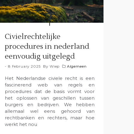
Civielrechtelijke
procedures in nederland
eenvoudig uitgelegd
8 February 2025
By
Wiep
Algemeen
Het Nederlandse civiele recht is een
fascinerend web van regels en
procedures dat de basis vormt voor
het oplossen van geschillen tussen
burgers en bedrijven. We hebben
allemaal wel eens gehoord van
rechtbanken en rechters, maar hoe
werkt het nou