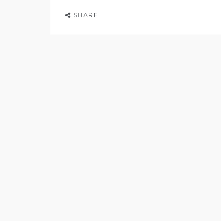
SHARE