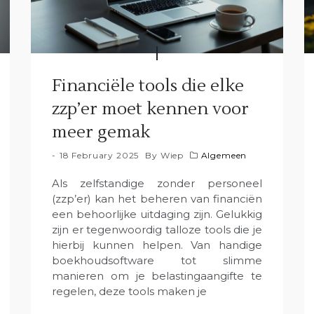
Financiële tools die elke
zzp’er moet kennen voor
meer gemak
18 February 2025
By
Wiep
Algemeen
Als zelfstandige zonder personeel
(zzp’er) kan het beheren van financiën
een behoorlijke uitdaging zijn. Gelukkig
zijn er tegenwoordig talloze tools die je
hierbij kunnen helpen. Van handige
boekhoudsoftware tot slimme
manieren om je belastingaangifte te
regelen, deze tools maken je