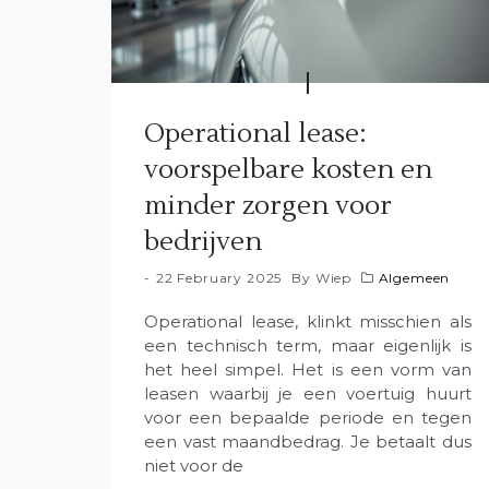
Operational lease:
voorspelbare kosten en
minder zorgen voor
bedrijven
22 February 2025
By
Wiep
Algemeen
Operational lease, klinkt misschien als
een technisch term, maar eigenlijk is
het heel simpel. Het is een vorm van
leasen waarbij je een voertuig huurt
voor een bepaalde periode en tegen
een vast maandbedrag. Je betaalt dus
niet voor de