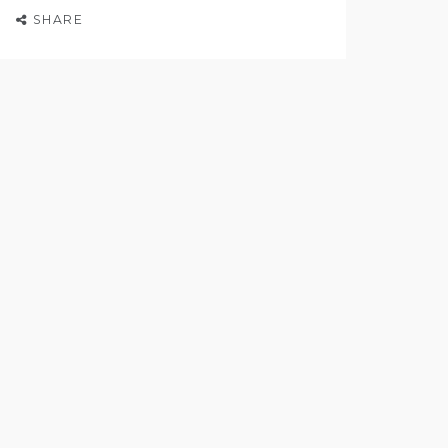
SHARE