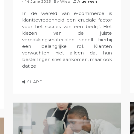
14 June 2023
By
Wiep
Algemeen
In de wereld van e-commerce is
klanttevredenheid een cruciale factor
voor het succes van een bedrijf. Het
kiezen van de juiste
verpakkingsmaterialen speelt hierbij
een belangrijke rol. Klanten
verwachten niet alleen dat hun
bestellingen snel aankomen, maar ook
dat ze
SHARE