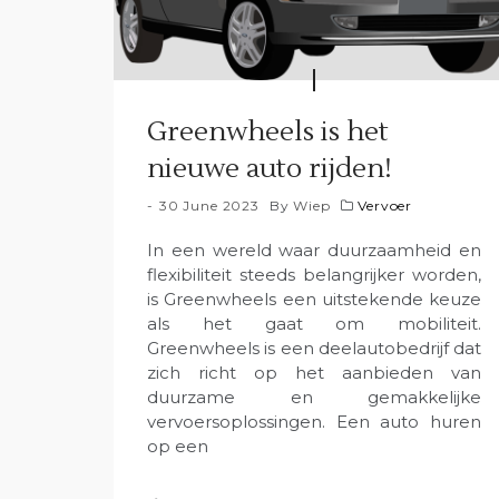
Greenwheels is het
nieuwe auto rijden!
30 June 2023
By
Wiep
Vervoer
In een wereld waar duurzaamheid en
flexibiliteit steeds belangrijker worden,
is Greenwheels een uitstekende keuze
als het gaat om mobiliteit.
Greenwheels is een deelautobedrijf dat
zich richt op het aanbieden van
duurzame en gemakkelijke
vervoersoplossingen. Een auto huren
op een