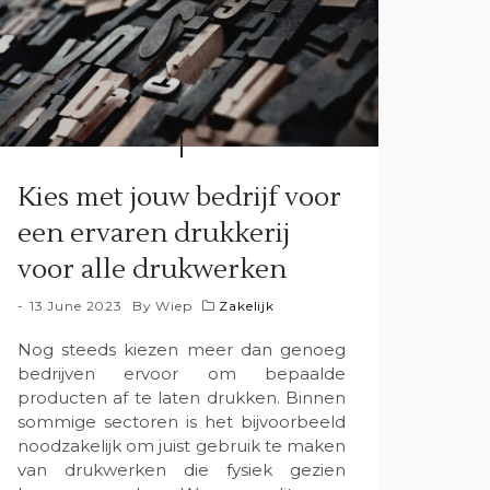
Kies met jouw bedrijf voor
een ervaren drukkerij
voor alle drukwerken
13 June 2023
By
Wiep
Zakelijk
Nog steeds kiezen meer dan genoeg
bedrijven ervoor om bepaalde
producten af te laten drukken. Binnen
sommige sectoren is het bijvoorbeeld
noodzakelijk om juist gebruik te maken
van drukwerken die fysiek gezien