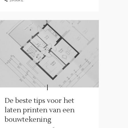
SHARE
De beste tips voor het
laten printen van een
bouwtekening