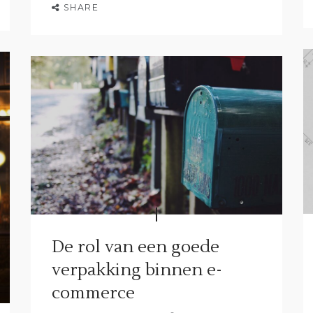
SHARE
De rol van een goede
verpakking binnen e-
commerce