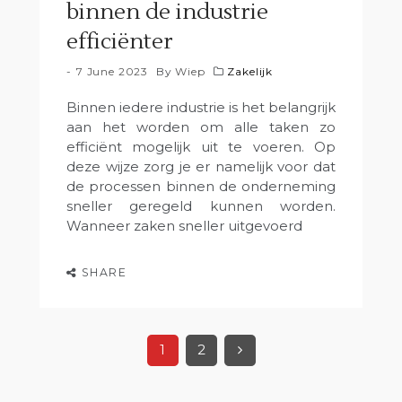
binnen de industrie
efficiënter
7 June 2023
By
Wiep
Zakelijk
Binnen iedere industrie is het belangrijk
aan het worden om alle taken zo
efficiënt mogelijk uit te voeren. Op
deze wijze zorg je er namelijk voor dat
de processen binnen de onderneming
sneller geregeld kunnen worden.
Wanneer zaken sneller uitgevoerd
SHARE
1
2