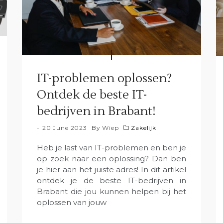
IT-problemen oplossen?
Ontdek de beste IT-
bedrijven in Brabant!
20 June 2023
By
Wiep
Zakelijk
Heb je last van IT-problemen en ben je
op zoek naar een oplossing? Dan ben
je hier aan het juiste adres! In dit artikel
ontdek je de beste IT-bedrijven in
Brabant die jou kunnen helpen bij het
oplossen van jouw