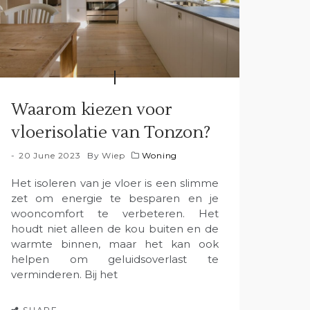
Waarom kiezen voor
vloerisolatie van Tonzon?
20 June 2023
By
Wiep
Woning
Het isoleren van je vloer is een slimme
zet om energie te besparen en je
wooncomfort te verbeteren. Het
houdt niet alleen de kou buiten en de
warmte binnen, maar het kan ook
helpen om geluidsoverlast te
verminderen. Bij het