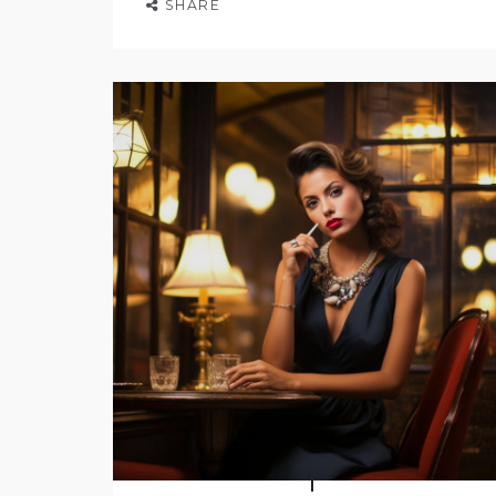
SHARE