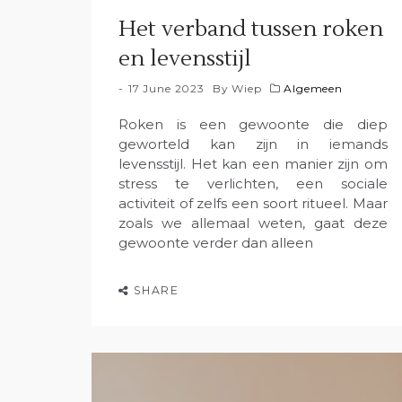
Het verband tussen roken
en levensstijl
17 June 2023
By
Wiep
Algemeen
Roken is een gewoonte die diep
geworteld kan zijn in iemands
levensstijl. Het kan een manier zijn om
stress te verlichten, een sociale
activiteit of zelfs een soort ritueel. Maar
zoals we allemaal weten, gaat deze
gewoonte verder dan alleen
SHARE