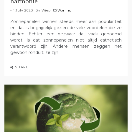
harmonie
1 July 2023
By
Wiep
Woning
Zonnepanelen winnen steeds meer aan populariteit
en dat is begrijpelijk gezien de vele voordelen die ze
bieden. Echter, een bezwaar dat vaak genoemd
wordt, is dat zonnepanelen niet altijd esthetisch
verantwoord zijn. Andere mensen zeggen het
gewoon ronduit: ze zijn
SHARE