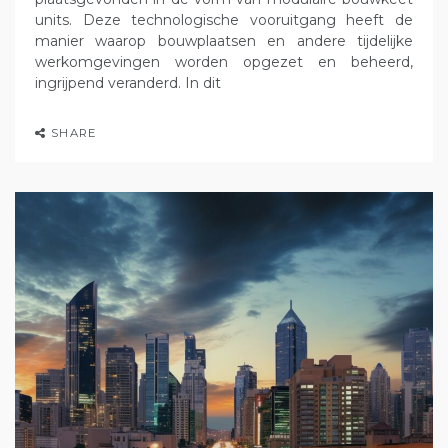
units. Deze technologische vooruitgang heeft de
manier waarop bouwplaatsen en andere tijdelijke
werkomgevingen worden opgezet en beheerd,
ingrijpend veranderd. In dit
SHARE