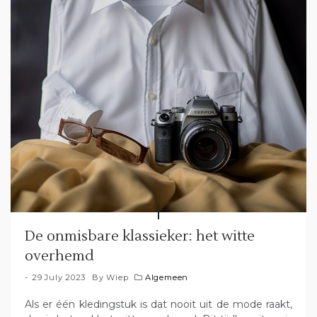
De onmisbare klassieker: het witte
overhemd
29 July 2023
By
Wiep
Algemeen
Als er één kledingstuk is dat nooit uit de mode raakt,