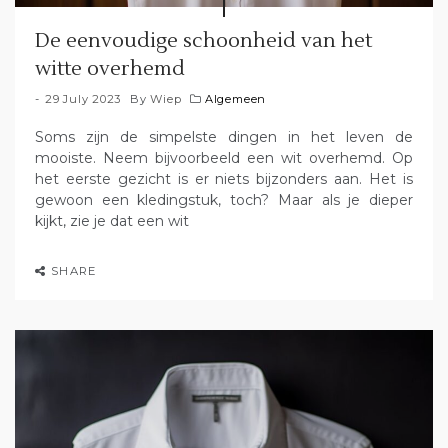
De eenvoudige schoonheid van het
witte overhemd
29 July 2023
By
Wiep
Algemeen
Soms zijn de simpelste dingen in het leven de
mooiste. Neem bijvoorbeeld een wit overhemd. Op
het eerste gezicht is er niets bijzonders aan. Het is
gewoon een kledingstuk, toch? Maar als je dieper
kijkt, zie je dat een wit
SHARE