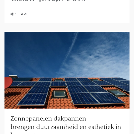
SHARE
Zonnepanelen dakpannen
brengen duurzaamheid en esthetiek in