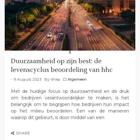
Duurzaamheid op zijn best: de
levenscyclus beoordeling van hhc
9 August 2023
By
Wiep
Algemeen
Met de huidige focus op duurzaamheid en de druk
om bedrijven verantwoordelijker te maken, is het
belangrijk om te begrijpen hoe bedrijven hun impact
op het milieu beoordelen. Een van de manieren
waarop dit gebeurt, is door middel van een
SHARE