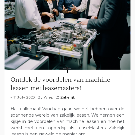
Ontdek de voordelen van machine
leasen met leasemasters!
11 July 2023
By
Wiep
Zakelijk
Hallo allemaal! Vandaag gaan we het hebben over de
spannende wereld van zakelijk leasen. We nemen een
kijkje in de voordelen van machine leasen en hoe het
werkt met een topbedrijf als LeaseMasters. Zakelijk
leasen is een geweldige manier om